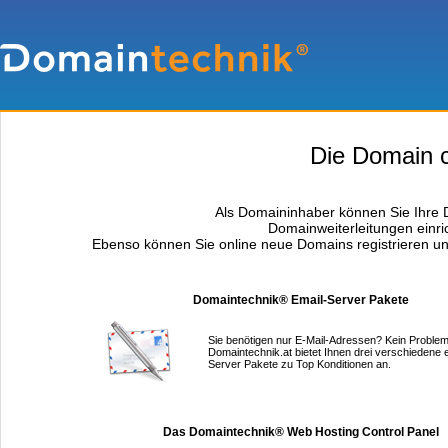
Die Domain ce
Als Domaininhaber können Sie Ihre D
Domainweiterleitungen einri
Ebenso können Sie online neue Domains registrieren un
Domaintechnik® Email-Server Pakete
Sie benötigen nur E-Mail-Adressen? Kein Problem
Domaintechnik.at bietet Ihnen drei verschiedene 
Server Pakete zu Top Konditionen an.
Das Domaintechnik® Web Hosting Control Panel